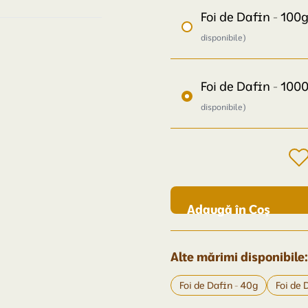
Foi de Dafin - 100
disponibile)
Foi de Dafin - 100
disponibile)
Adaugă în Coș
Alte mărimi disponibile:
Foi de Dafin - 40g
Foi de 