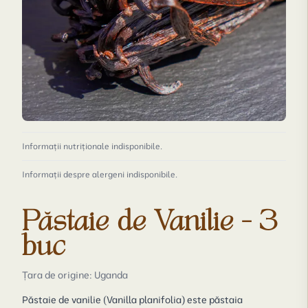
Informații nutriționale indisponibile.
Informații despre alergeni indisponibile.
Păstaie de Vanilie - 3
buc
Țara de origine: Uganda
Păstaie de vanilie (
Vanilla planifolia
) este păstaia