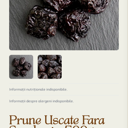
Informații nutriționale indisponibile.
Informații despre alergeni indisponibile.
Prune Uscate Fara