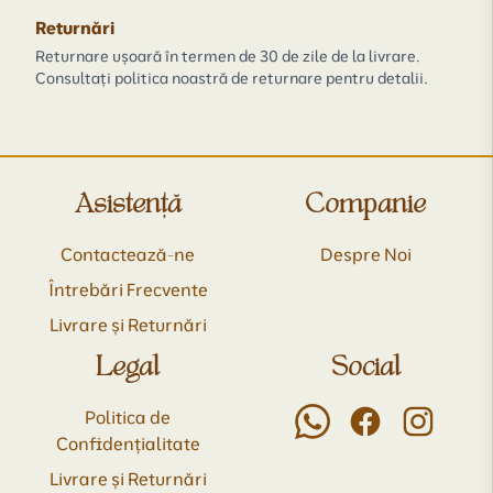
Returnări
Returnare ușoară în termen de 30 de zile de la livrare.
Consultați politica noastră de returnare pentru detalii.
Asistență
Companie
Contactează-ne
Despre Noi
Întrebări Frecvente
Livrare și Returnări
Legal
Social
Politica de
Confidențialitate
Livrare și Returnări