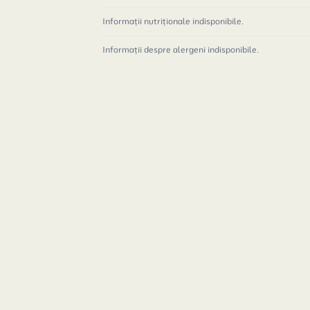
Informații nutriționale indisponibile.
Informații despre alergeni indisponibile.