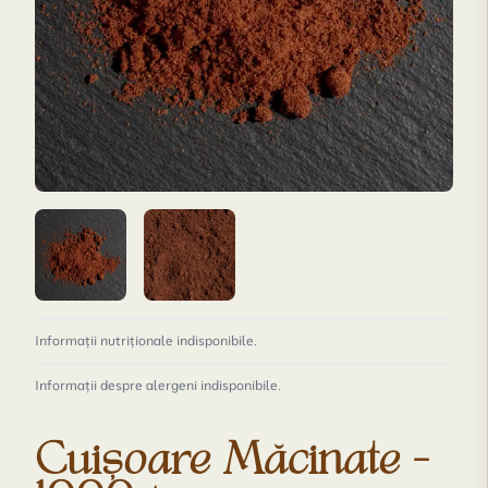
Informații nutriționale indisponibile.
Informații despre alergeni indisponibile.
Cuișoare Măcinate -