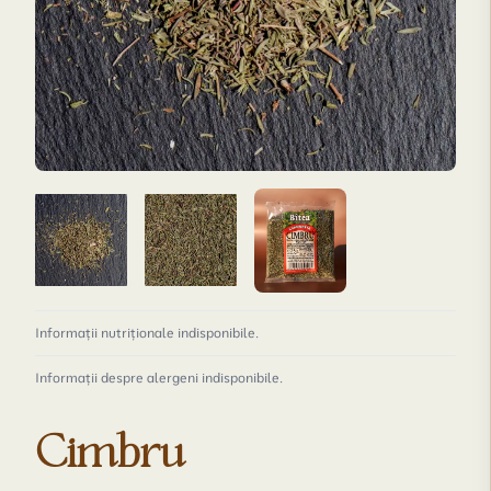
Informații nutriționale indisponibile.
Informații despre alergeni indisponibile.
Cimbru