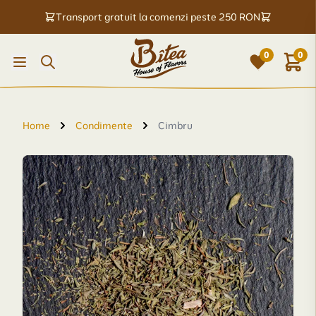
Transport gratuit la comenzi peste 250 RON
0
0
Home
Condimente
Cimbru