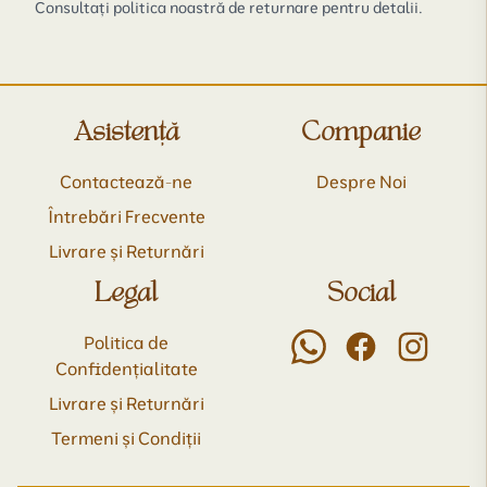
Consultați politica noastră de returnare pentru detalii.
Asistență
Companie
Contactează-ne
Despre Noi
Întrebări Frecvente
Livrare și Returnări
Legal
Social
Politica de
Confidențialitate
Livrare și Returnări
Termeni și Condiții