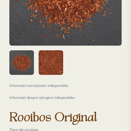
Informații nutriționale indisponibile.
Informații despre alergeni indisponibile.
Rooibos Original
Țara de origine: